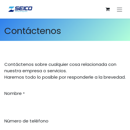
Ir al contenido
Contáctenos
Contáctenos sobre cualquier cosa relacionada con
nuestra empresa o servicios.
Haremos todo lo posible por responderle a la brevedad.
Nombre
*
Número de teléfono