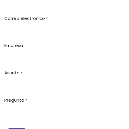
Correo electrónico
*
Empresa
Asunto
*
Pregunta
*