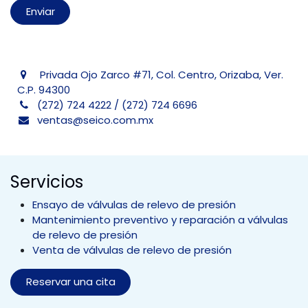
Enviar
Privada Ojo Zarco #71, Col. Centro, Orizaba, Ver.
C.P. 94300
(272) 724 4222 / (272) 724 6696
ventas@seico.com.mx
Servicios
Ensayo de válvulas de relevo de presión
Mantenimiento preventivo y reparación a válvulas
de relevo de presión
Venta de válvulas de relevo de presión
Reservar una cita